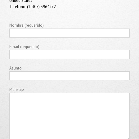
United States
Teléfono: (1-305) 3964272
Nombre (requerido)
Email (requerido)
Asunto
Mensaje