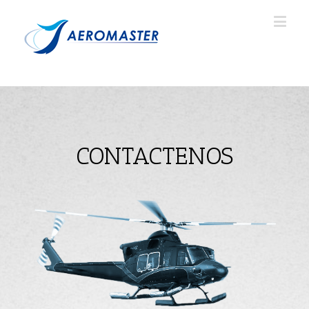
CONTACTENOS