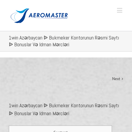
1win Azərbaycan ᐉ Bukmeker Kontorunun Rəsmi Saytı
ᐉ Bonuslar Və Idman Mərcləri
Next
1win Azərbaycan ᐉ Bukmeker Kontorunun Rəsmi Saytı
ᐉ Bonuslar Və Idman Mərcləri