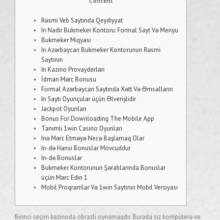
Content
Rəsmi Veb Saytında Qeydiyyat
In Nadir Bukmeker Kontoru: Formal Sayt Və Menyu
Bukmeker Miqyası
In Azərbaycan Bukmeker Kontorunun Rəsmi
Saytının
In Kazino Provayderləri
İdman Mərc Bonusu
Formal Azərbaycan Saytında Xətt Və Əmsalların
In Saytı Oyunçular üçün Əlverişlidir
Jackpot Oyunları
Bonus For Downloading The Mobile App
Tanımlı 1win Casino Oyunları
Inə Mərc Etməyə Necə Başlamaq Olar
In-də Hansı Bonuslar Mövcuddur
In-də Bonuslar
Bukmeker Kontorunun Şərablarında Bonuslar
üçün Mərc Edin 1
Mobil Proqramlar Və 1win Saytının Mobil Versiyası
Birinci seçim kazinoda obrazli oynamaqdır. Burada siz kompüterə və