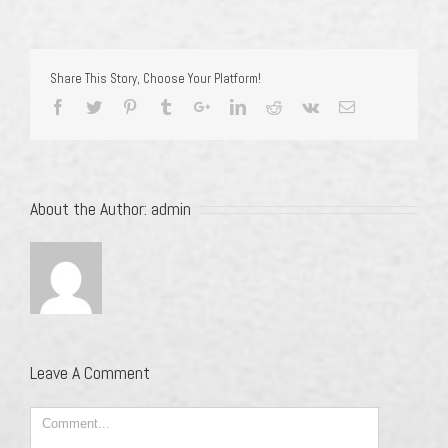
Share This Story, Choose Your Platform!
About the Author:
admin
Leave A Comment