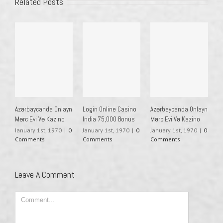
Related Posts
Azərbaycanda Onlayn
Login Online Casino
Azərbaycanda Onlayn
Mərc Evi Və Kazino
India 75,000 Bonus
Mərc Evi Və Kazino
January 1st, 1970
|
0
January 1st, 1970
|
0
January 1st, 1970
|
0
Comments
Comments
Comments
Leave A Comment