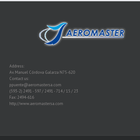
Address:
Av. Manuel Córdova Galarza N75-620
Contact us:
ppuente@aeromastersa.com
(593-2) 2491 - 597 / 2491 - 714 / 15 / 23
Fax: 2494-616
http://www.aeromastersa.com