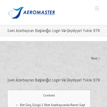
1win Azerbaycan Başlanğıc Login Və Qeydiyyat Yukle 978
Next
1win Azerbaycan Başlanğıc Login Və Qeydiyyat Yukle 978
Content
Bet Giriş, Güzgü 1 Xbet Azərbaycanda Rəsmi Sayt