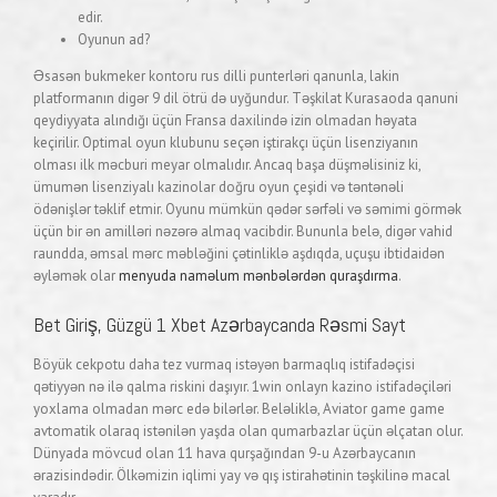
edir.
Oyunun ad?
Əsasən bukmeker kontoru rus dilli punterləri qanunla, lakin
platformanın digər 9 dil ötrü də uyğundur. Təşkilat Kurasaoda qanuni
qeydiyyata alındığı üçün Fransa daxilində izin olmadan həyata
keçirilir. Optimal oyun klubunu seçən iştirakçı üçün lisenziyanın
olması ilk məcburi meyar olmalıdır. Ancaq başa düşməlisiniz ki,
ümumən lisenziyalı kazinolar doğru oyun çeşidi və təntənəli
ödənişlər təklif etmir. Oyunu mümkün qədər sərfəli və səmimi görmək
üçün bir ən amilləri nəzərə almaq vacibdir. Bununla belə, digər vahid
raundda, əmsal mərc məbləğini çətinliklə aşdıqda, uçuşu ibtidaidən
əyləmək olar
menyuda naməlum mənbələrdən quraşdırma
.
Bet Giriş, Güzgü 1 Xbet Azərbaycanda Rəsmi Sayt
Böyük cekpotu daha tez vurmaq istəyən barmaqlıq istifadəçisi
qətiyyən nə ilə qalma riskini daşıyır. 1win onlayn kazino istifadəçiləri
yoxlama olmadan mərc edə bilərlər. Beləliklə, Aviator game game
avtomatik olaraq istənilən yaşda olan qumarbazlar üçün əlçatan olur.
Dünyada mövcud olan 11 hava qurşağından 9-u Azərbaycanın
ərazisindədir. Ölkəmizin iqlimi yay və qış istirahətinin təşkilinə macal