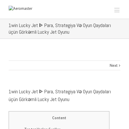
1win Lucky Jet ᐈ Para, Strategiya Və Oyun Qaydaları
üçün Görkəmli Lucky Jet Oyunu
Next
1win Lucky Jet ᐈ Para, Strategiya Və Oyun Qaydaları
üçün Görkəmli Lucky Jet Oyunu
Content