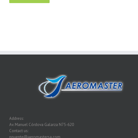
Address:
Av. Manuel Córdova Galarza N75-620
Contact us:
ppuente@aeromastersa.com