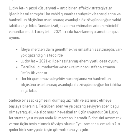
Lucky Jet-in şəxsi xüsusiyyəti – artıq bir ən effektiv strategiyalar
işlənib hazırlanmışdır. Hər vahid qumarbaz subyektiv bacarıqlarına və
bankrollun ölçüsünə əsaslanaraq asanlıqla öz zövqünə uyğun vahid
taktika seçə bilər. Bundan izafi, qazanma ehtimalını artıran müxtəlif
variantlar mülk. Lucky Jet – 2021-ci ildə hazırlanmış əlamətdar qəza
oyunu.
İdeya, mərcləri daim genəltmək və əmsalları azaltmaqdır, var-
yox qazandığınız təqdirdə.
Lucky Jet – 2021-ci ildə hazırlanmış əhəmiyyətli qəza oyunu.
Təcrübəli qumarbazlar «Avto» rejimindən istifadə etməyə
üstünlük verirlər.
Hər bir qumarbaz subyektiv bacarıqlarına və bankrollun
ölçüsünə əsaslanaraq asanlıqla öz zövqünə uyğun bir taktika
seçə bilər.
Sadəcə bir saat keçməsini durmaq lazımdır və siz mərc etməyə
başlaya bilərsiniz. Təcrübənizdən və ya bacarıq səviyyənizdən bağlı
olmayaraq, elliklə slot maşın həvəskarları üçün uyğundur. Bu Lucky
Jet strategiyası oxşarı anda iki mərcdən ibarətdir. Birincisini avtomatik
vermə üçün təyin eləmək tövsiyə olunur. Eyni zamanda, əmsalı x2-ə
qədər kiçik səviyyədə təyin görmək daha yaxşıdır.