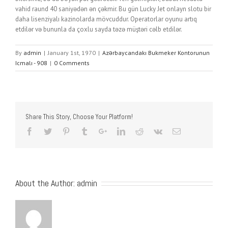
vahid raund 40 saniyədən ən çəkmir. Bu gün Lucky Jet onlayn slotu bir
daha lisenziyalı kazinolarda mövcuddur. Operatorlar oyunu artıq
etdilər və bununla da çoxlu sayda təzə müştəri cəlb etdilər.
By
admin
|
January 1st, 1970
|
Azərbaycandakı Bukmeker Kontorunun
Icmalı - 908
|
0 Comments
Share This Story, Choose Your Platform!
About the Author:
admin