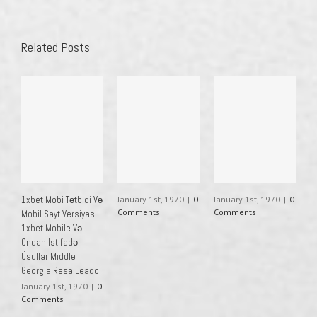
Related Posts
1xbet Mobi Tətbiqi Və
January 1st, 1970
|
0
January 1st, 1970
|
0
Comments
Comments
Mobil Sayt Versiyası
1xbet Mobile Və
Ondan Istifadə
Üsullar Middle
Georgia Resa Leadol
January 1st, 1970
|
0
Comments