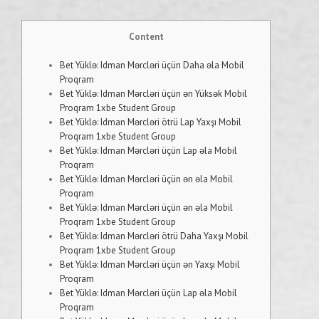
Content
Bet Yüklə: Idman Mərcləri üçün Daha əla Mobil
Proqram
Bet Yüklə: Idman Mərcləri üçün ən Yüksək Mobil
Proqram 1xbe Student Group
Bet Yüklə: Idman Mərcləri ötrü Lap Yaxşı Mobil
Proqram 1xbe Student Group
Bet Yüklə: Idman Mərcləri üçün Lap əla Mobil
Proqram
Bet Yüklə: Idman Mərcləri üçün ən əla Mobil
Proqram
Bet Yüklə: Idman Mərcləri üçün ən əla Mobil
Proqram 1xbe Student Group
Bet Yüklə: Idman Mərcləri ötrü Daha Yaxşı Mobil
Proqram 1xbe Student Group
Bet Yüklə: Idman Mərcləri üçün ən Yaxşı Mobil
Proqram
Bet Yüklə: Idman Mərcləri üçün Lap əla Mobil
Proqram