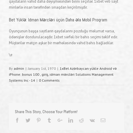
qaydaların vahid daha dəyişməsindən birini seçirlər. 1xbet veb sayt
minlərlə insan tərəfindən sınaqdan keçirilmişdir.
Bet Yüklə: Idman Mərcləri üçün Daha əla Mobil Proqram
Oyunçunun başqa saytların qaydalarını pozduğu məlumat varsa,
ödənişlər dondurulacaqdır. 1xbet sərfəli bir bahis seçimi təklif edir.
Müştərilər matçın aşkar bir mərhələsində vahid bahis bağladılar.
\e
By
admin
|
January 1st, 1970
|
1xBet Azərbaycan yükle Android və
iPhone: bonus 100 , giriş, idman mərcləri Solutions Management
Systems Inc - 14
|
0 Comments
Share This Story, Choose Your Platform!