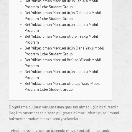
Bet Yüklə: Idman Mərcləri üçün Lap əla Mobil
Proqram 1xbe Student Group
Bet Yüklə: Idman Mərcləri üçün Daha əla Mobil
Proqram 1xbe Student Group
Bet Yüklə: Idman Mərcləri üçün Lap əla Mobil
Proqram
Bet Yüklə: Idman Mərcləri ötrü ən Yaxşı Mobil
Proqram
Bet Yüklə: Idman Mərcləri üçün Daha Yaxşı Mobil
Proqram 1xbe Student Group
Bet Yüklə: Idman Mərcləri ötrü ən Yüksək Mobil
Proqram
Bet Yüklə: Idman Mərcləri üçün Lap əla Mobil
Proqram
Bet Yüklə: Idman Mərcləri ötrü Lap Yaxşı Mobil
Proqram 1xbe Student Group
Doğrulama pulların yuyulmasının qarşısını almaq üçün bir fürsətdir.
Heç kim onsuz hesabınızdan pul çıxara bilməz. 1xbet işçiləri ümumi
bukmeyker məlumat bazalarını yoxlayırlar.
Telegram Bot tayı prinsip üzərində işləyir. Kontaktlar içərisində