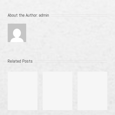
About the Author:
admin
Related Posts