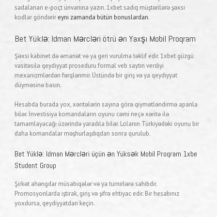
sadalanan e-poçt ünvanına yazın. 1xbet sadiq müştərilərə şəxsi
kodlar göndərir
eyni zamanda bütün bonuslardan
.
Bet Yüklə: Idman Mərcləri ötrü ən Yaxşı Mobil Proqram
Şəxsi kabinet də əmanət və ya geri vurulma təklif edir. 1xbet güzgü
vasitəsilə qeydiyyat proseduru formal veb saytın verdiyi
mexanizmlərdən fərqlənmir. Üstündə bir giriş və ya qeydiyyat
düyməsinə basın.
Hesabda burada yox, xəritələrin sayına görə qiymətləndirmə aparıla
bilər. İnvestisiya komandaların oyunu cəmi neçə xəritə ilə
tamamlayacağı üzərində yaradıla bilər. Lolanın Türkiyədəki oyunu bir
daha komandalar məşhurlaşdıqdan sonra qurulub.
Bet Yüklə: Idman Mərcləri üçün ən Yüksək Mobil Proqram 1xbe
Student Group
Şirkət ahəngdar müsabiqələr və ya turnirlərə sahibdir.
Promosyonlarda iştirak, giriş və şifrə ehtiyac edir. Bir hesabınız
yoxdursa, qeydiyyatdan keçin.