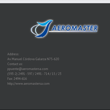
Address:
Av. Manuel Córdova Galarza N75-620
Contact us:
ppuente@aeromastersa.com
(593-2) 2491 - 597 / 2491 - 714 / 15 / 23
Fax: 2494-616
http://www.aeromastersa.com