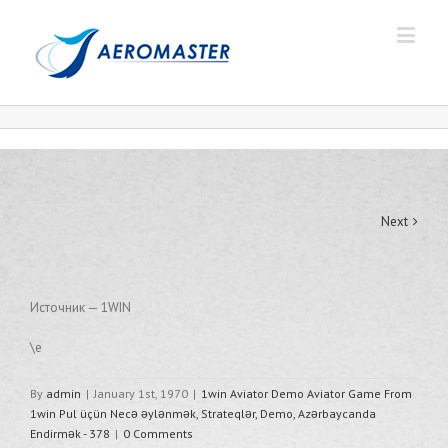
Next
Источник — 1WIN
\e
By
admin
|
January 1st, 1970
|
1win Aviator Demo Aviator Game From
1win Pul üçün Necə əylənmək, Strateqlər, Demo, Azərbaycanda
Endirmək - 378
|
0 Comments