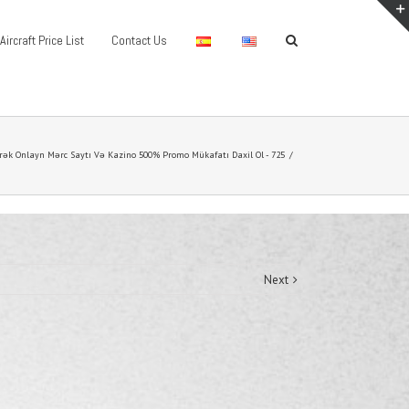
Aircraft Price List
Contact Us
rək Onlayn Mərc Saytı Və Kazino 500% Promo Mükafatı Daxil Ol - 725
/
Next