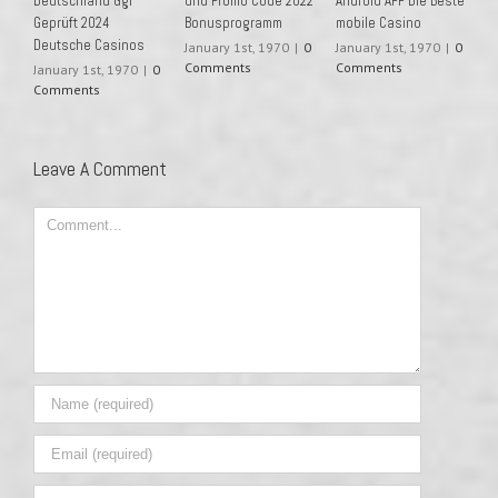
Deutschland Ggl
und Promo Code 2022
Android APP Die Beste
Geprüft 2024
Bonusprogramm
mobile Casino
Deutsche Casinos
January 1st, 1970
|
0
January 1st, 1970
|
0
Comments
Comments
January 1st, 1970
|
0
Comments
Leave A Comment