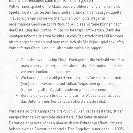
Bereits als Neukunde kann man von einem großen
Willkommenspaket ohne Aktionscode profitieren und eine Reihe von
Spielen kostenlos testen. Anschließend sind mit dem ausgeklügelten
Treueprogramm sowie wöchentlichen Boni gute Wege für
regelmäßige Gewinne zur Verfügung. All diese Vorteile können nach
der Erstellung des Kontos im Casino beansprucht werden. Dank der
wenigen unkomplizierten Schritte ist chip Registration in Null Komma
nichts abgeschlossen und man mag sich als Black jack spieler künftig
immer ferner überall online , alternativ mobil einloggen.
Dank ihm wird es chip Möglichkeit geben, die Vielzahl von Slot
maschinen zu testen, mit der absicht, ihre Besonderheiten des
weiteren Funktionen zu ermessen.
Wir können also wohl jetzt verraten, dass Sie sich im rahmen
(von) einem Besuch herauf Vulkan Vegas über grandiose
Games in großer Vielfalt freude empfinden können.
Bereits der beste Blick auf chip Casino-Webseite verrät, dass
das Unternehmen Seriosität an oberste Stelle setzt.
Wird eine solche Kampagne direkt von Vulkan Vegas gestartet, ist der
entsprechende Aktionscode direkt herauf der Seite zu finden.
Derartige Angebote können aber auch von Dritten veröffentlicht sein,
beispielsweise Bewertungsportale. Das Angebot lautet dabei – 100%