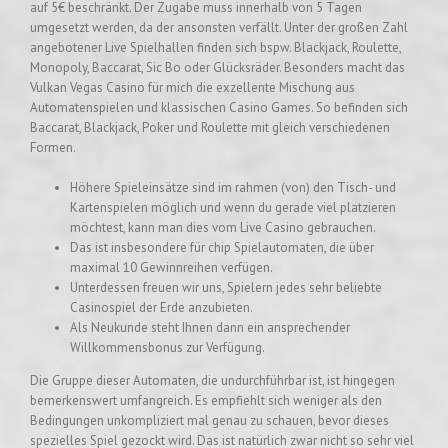
auf 5€ beschränkt. Der Zugabe muss innerhalb von 5 Tagen
umgesetzt werden, da der ansonsten verfällt. Unter der großen Zahl
angebotener Live Spielhallen finden sich bspw. Blackjack, Roulette,
Monopoly, Baccarat, Sic Bo oder Glücksräder. Besonders macht das
Vulkan Vegas Casino für mich die exzellente Mischung aus
Automatenspielen und klassischen Casino Games. So befinden sich
Baccarat, Blackjack, Poker und Roulette mit gleich verschiedenen
Formen.
Höhere Spieleinsätze sind im rahmen (von) den Tisch- und
Kartenspielen möglich und wenn du gerade viel platzieren
möchtest, kann man dies vom Live Casino gebrauchen.
Das ist insbesondere für chip Spielautomaten, die über
maximal 10 Gewinnreihen verfügen.
Unterdessen freuen wir uns, Spielern jedes sehr beliebte
Casinospiel der Erde anzubieten.
Als Neukunde steht Ihnen dann ein ansprechender
Willkommensbonus zur Verfügung.
Die Gruppe dieser Automaten, die undurchführbar ist, ist hingegen
bemerkenswert umfangreich. Es empfiehlt sich weniger als den
Bedingungen unkompliziert mal genau zu schauen, bevor dieses
spezielles Spiel gezockt wird. Das ist natürlich zwar nicht so sehr viel