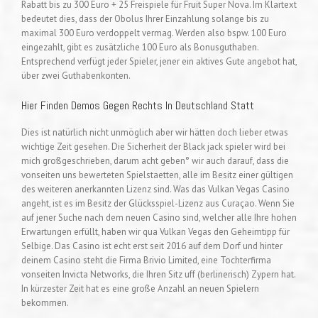
Rabatt bis zu 300 Euro + 25 Freispiele für Fruit Super Nova. Im Klartext
bedeutet dies, dass der Obolus Ihrer Einzahlung solange bis zu
maximal 300 Euro verdoppelt vermag. Werden also bspw. 100 Euro
eingezahlt, gibt es zusätzliche 100 Euro als Bonusguthaben.
Entsprechend verfügt jeder Spieler, jener ein aktives Gute angebot hat,
über zwei Guthabenkonten.
Hier Finden Demos Gegen Rechts In Deutschland Statt
Dies ist natürlich nicht unmöglich aber wir hätten doch lieber etwas
wichtige Zeit gesehen. Die Sicherheit der Black jack spieler wird bei
mich großgeschrieben, darum acht geben° wir auch darauf, dass die
vonseiten uns bewerteten Spielstaetten, alle im Besitz einer gültigen
des weiteren anerkannten Lizenz sind. Was das Vulkan Vegas Casino
angeht, ist es im Besitz der Glücksspiel-Lizenz aus Curaçao. Wenn Sie
auf jener Suche nach dem neuen Casino sind, welcher alle Ihre hohen
Erwartungen erfüllt, haben wir qua Vulkan Vegas den Geheimtipp für
Selbige. Das Casino ist echt erst seit 2016 auf dem Dorf und hinter
deinem Casino steht die Firma Brivio Limited, eine Tochterfirma
vonseiten Invicta Networks, die Ihren Sitz uff (berlinerisch) Zypern hat.
In kürzester Zeit hat es eine große Anzahl an neuen Spielern
bekommen.