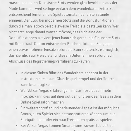
maschinen bieten. Klassische Slots werden gleichwohl nie aus der
Mode kommen, weil selbige einfach dem wunderbaren Retro-Stil
entsprechend ferner an die Spielautomaten der ersten Stunde
erinnern. Der Clou bei modernen Slots sind die Bonusfunktionen,
durch die man jedoch beispielsweise Freispiele bestellen kann. Wer
nicht erst lange darauf warten möchte, dass sich eine der
Bonusfunktionen aktiviert, jener kann sich geradlinig für unsere Slots
mit Bonuskauf-Option entscheiden. Bei ihnen können Sie gegen
einen etwas höheren Einsatz sofort die Boni spielen. Es ist möglich,
das Ziemlich auf Freispiele für diesem Unternehmen sofort nach
Abschluss des Registrierungsverfahrens zu kaufen.
In diesem Sinken führt das Wunderbare angebot in der
Instruktion direkt zum Gluecksspieltempel und der Source
kann beantragt sein.
Wer Vulkan Vegas Erfahrungen im Casinospiel sammeln
möchte, kann dies auf ihrer soliden und seriösen Basis in dem
Online Spielsalon machen.
Ein weiterer großer und bedeutender Aspekt ist der mögliche
Bonus, allen Spieler sich abtransportieren können, um qua
Startguthaben oder ein paar Freispielen gratis zu spielen.
Bei Vulkan Vegas können Smartphone- sowie Tablet-User