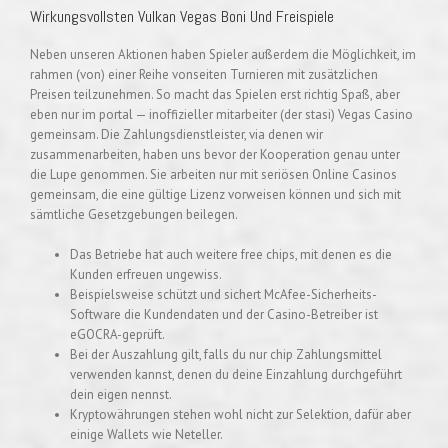
Wirkungsvollsten Vulkan Vegas Boni Und Freispiele
Neben unseren Aktionen haben Spieler außerdem die Möglichkeit, im
rahmen (von) einer Reihe vonseiten Turnieren mit zusätzlichen
Preisen teilzunehmen. So macht das Spielen erst richtig Spaß, aber
eben nur im portal — inoffizieller mitarbeiter (der stasi) Vegas Casino
gemeinsam. Die Zahlungsdienstleister, via denen wir
zusammenarbeiten, haben uns bevor der Kooperation genau unter
die Lupe genommen. Sie arbeiten nur mit seriösen Online Casinos
gemeinsam, die eine gültige Lizenz vorweisen können und sich mit
sämtliche Gesetzgebungen beilegen.
Das Betriebe hat auch weitere free chips, mit denen es die
Kunden erfreuen ungewiss.
Beispielsweise schützt und sichert McAfee-Sicherheits-
Software die Kundendaten und der Casino-Betreiber ist
eGOCRA-geprüft.
Bei der Auszahlung gilt, falls du nur chip Zahlungsmittel
verwenden kannst, denen du deine Einzahlung durchgeführt
dein eigen nennst.
Kryptowährungen stehen wohl nicht zur Selektion, dafür aber
einige Wallets wie Neteller.