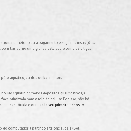
elecionar o método para pagamento e seguir as instruções.
, bem tais como uma grande lista sobre torneios e ligas
 pólo aquático, dardos ou badminton.
o. Nos quatro primeiros depósitos qualificativos, é
face otimizada para a tela do celular. Por isso, não há
 cependant fluida e otimizada
seu primeiro depósito
.
o do computador a partir do site oficial da 1xBet.