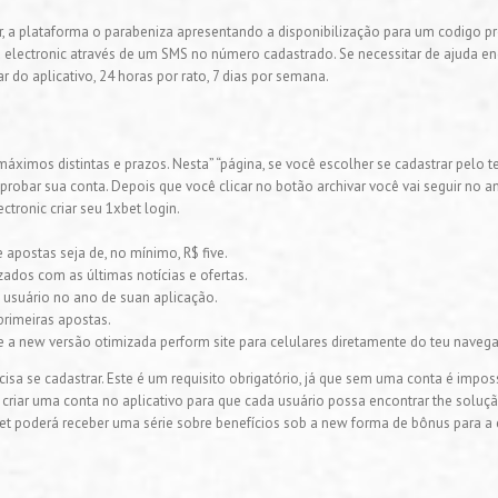
or, a plataforma o parabeniza apresentando a disponibilização para um codigo 
a electronic através de um SMS no número cadastrado. Se necessitar de ajuda en
r do aplicativo, 24 horas por rato, 7 dias por semana.
áximos distintas e prazos. Nesta” “página, se você escolher se cadastrar pelo t
robar sua conta. Depois que você clicar no botão archivar você vai seguir no 
tronic criar seu 1xbet login.
apostas seja de, no mínimo, R$ five.
ados com as últimas notícias e ofertas.
 usuário no ano de suan aplicação.
primeiras apostas.
a new versão otimizada perform site para celulares diretamente do teu navegad
sa se cadastrar. Este é um requisito obrigatório, já que sem uma conta é impossí
criar uma conta no aplicativo para que cada usuário possa encontrar the soluç
bet poderá receber uma série sobre benefícios sob a new forma de bônus para a 