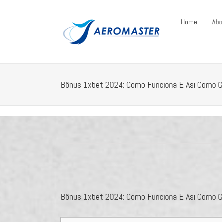
Home
Abo
Bônus 1xbet 2024: Como Funciona E Asi Como 
Bônus 1xbet 2024: Como Funciona E Asi Como 