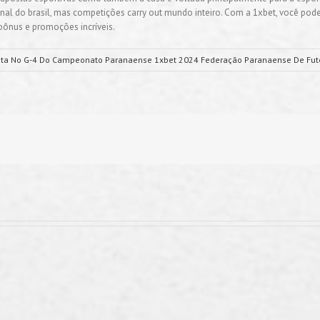
onal do brasil, mas competições carry out mundo inteiro. Com a 1xbet, você po
bônus e promoções incríveis.
sta No G-4 Do Campeonato Paranaense 1xbet 2024 Federação Paranaense De Fute