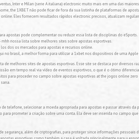
entus, Inter e Milan (serie A italiana) electronic muito mais em uma das maio
ome, the 1XBET não pode ficar de fora da sua listinha de plataformas de apost
online. Eles fornecem resultados rápidos electronic precisos, atualizam regu
ra apostas pode complementar ou reduzir essa lista de disciplinas do eSports.
mhh nossa lista sobre melhores sites sobre apostas esportivas.
 los dos os mercados para apostas e recursos online.
 no brasil, a melhor forma para utilizar a 1xbet nos dispositivos de uma Apple
sta de melhores sites de apostas esportivas. Esse site se destaca por diversos r
ssão em tempo real via vídeo de eventos esportivos, o que é o ótimo diferencia
os para proceder no campo sobre apostas esportivas at the jogos online zero Br
 sana.
o de telefone, selecionar a moeda apropriada para apostas e passar através da 
ara prometer a criação sobre uma conta. Ela deve ser inserida no campo que ap
e segurança, além de criptografias, para proteger since informações pessoais
apostas esportivas como também a casa é voltada principalmente para u esportes