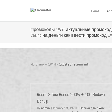
Home
Abo
Промокоды 1Win: актуальные промокод
Casino на деньги как ввести промокод 1W
Источник — 1WIN –
1xbet son sürüm indir
Resmi Sitesi Bonus 200% + 100 Bedava
Dönüş
By
admin
|
January 1st, 1970
|
Промокоды 1Win: