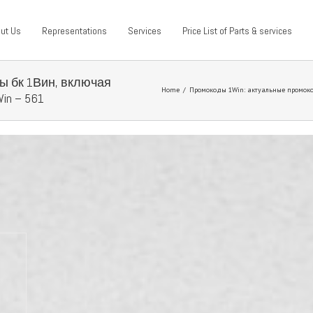
ut Us
Representations
Services
Price List of Parts & services
ы бк 1Вин, включая
Home
/
Промокоды 1Win: актуальные промокод
in – 561