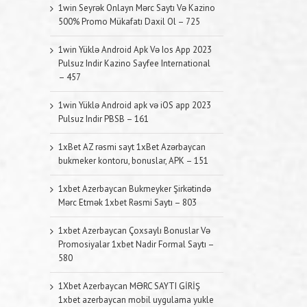
1win Seyrək Onlayn Mərc Saytı Və Kazino
500% Promo Mükafatı Daxil Ol – 725
1win Yüklə Android Apk Və Ios App 2023
Pulsuz Indir Kazino Sayfee International
– 457
1win Yüklə Android apk və iOS app 2023
Pulsuz Indir PBSB – 161
1xBet AZ rəsmi sayt 1xBet Azərbaycan
bukmeker kontoru, bonuslar, APK – 151
1xbet Azerbaycan Bukmeyker Şirkətində
Mərc Etmək 1xbet Rəsmi Saytı – 803
1xbet Azerbaycan Çoxsaylı Bonuslar Və
Promosiyalar 1xbet Nadir Formal Saytı –
580
1Xbet Azerbaycan MƏRC SAYTI GİRİŞ
1xbet azerbaycan mobil uygulama yukle