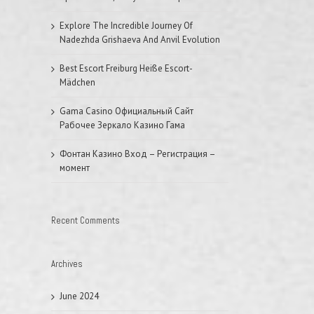
Explore The Incredible Journey Of
Nadezhda Grishaeva And Anvil Evolution
Best Escort Freiburg Heiße Escort-
Mädchen
Gama Casino Официальный Сайт
Рабочее Зеркало Казино Гама
Фонтан Казино Вход – Регистрация –
момент
Recent Comments
Archives
June 2024