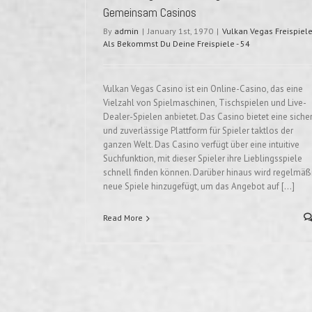
Gemeinsam Casinos
By
admin
|
January 1st, 1970
|
Vulkan Vegas Freispiele
Als Bekommst Du Deine Freispiele - 54
Vulkan Vegas Casino ist ein Online-Casino, das eine
Vielzahl von Spielmaschinen, Tischspielen und Live-
Dealer-Spielen anbietet. Das Casino bietet eine siche
und zuverlässige Plattform für Spieler taktlos der
ganzen Welt. Das Casino verfügt über eine intuitive
Suchfunktion, mit dieser Spieler ihre Lieblingsspiele
schnell finden können. Darüber hinaus wird regelmäß
neue Spiele hinzugefügt, um das Angebot auf [...]
Read More