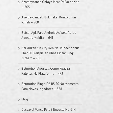
Azərbaycanda Onlayn Mərc Evi Və Kazino
– 805
Azərbaycandakı Bukmeker Kontorunun
Icmalı – 908
Baixar Apk Para Android As Well As Ios
Apostas Moblile – 641
Bei Vulkan Sin City Den Neukundenbonus
über 50 Freispielen Ohne Einzahlung"
"sichern – 290
Betmotion Apostas: Como Realizar
Palpites Na Plataforma – 473
Betmotion Bingo Dá R$ 20 No Momento
Para Novos Jogadores – 888
blog
Cascavel Vence Pstc E Encosta No G-4