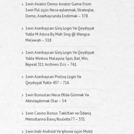
1win Aviator Demo Aviator Game From
1win Pul üçün Necə əylənmək, Strateqlər,
Demo, Azərbaycanda Endirmək – 378
1win Azerbaycan Giriş Login Və Qeydiyyat
Yukle M Adora By Mah Sing @ Wangsa
Melawati – 518
1win Azerbaycan Giriş Login Və Qeydiyyat
Yukle Winbox Malaysia: Spin, Bet, Win,
Repeat 311 Archives Dcs – 761
1win Azerbaycan Proloq Login Və
Qeydiyyat Yukle 437 – 716
1win Bonusları Necə Əldə Görmək Və
Aktivləşdirmək Olar – 54
1win Casino Bonus Təklifləri və Ödəniş
Metodlarına Baxış Roulette77 – 331
1win Indir Android Və Iphone üçün Mobil