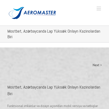
Mostbet, Azərbaycanda Lap Yüksək Onlayn Kazinolardan
Biri
Next
Mostbet, Azərbaycanda Lap Yüksək Onlayn Kazinolardan
Biri
Funktsional imkanlar və dizayn açısından mobil versiya və tətbiqlər