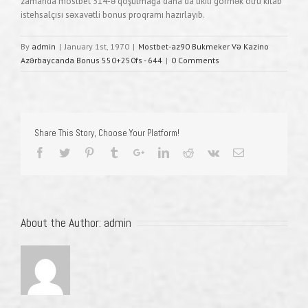
zamanda mostbet 314-ə qoşulmağa daha da tikili görmək ötrü kitab
istehsalçısı səxavətli bonus proqramı hazırlayıb.
By
admin
|
January 1st, 1970
|
Mostbet-az90 Bukmeker Və Kazino
Azərbaycanda Bonus 550+250fs - 644
|
0 Comments
Share This Story, Choose Your Platform!
About the Author:
admin