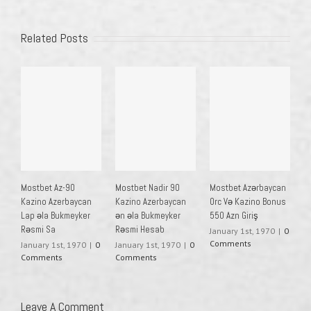
Related Posts
Mostbet Az-90
Mostbet Nadir 90
Mostbet Azərbaycan
Kazino Azerbaycan
Kazino Azerbaycan
Orc Və Kazino Bonus
Lap əla Bukmeyker
ən əla Bukmeyker
550 Azn Giriş
Rəsmi Sa
Rəsmi Hesab
January 1st, 1970
|
0
Comments
January 1st, 1970
|
0
January 1st, 1970
|
0
Comments
Comments
Leave A Comment