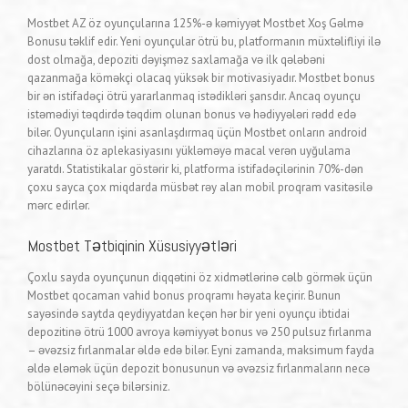
Mostbet AZ öz oyunçularına 125%-ə kəmiyyət Mostbet Xoş Gəlmə
Bonusu təklif edir. Yeni oyunçular ötrü bu, platformanın müxtəlifliyi ilə
dost olmağa, depoziti dəyişməz saxlamağa və ilk qələbəni
qazanmağa köməkçi olacaq yüksək bir motivasiyadır. Mostbet bonus
bir ən istifadəçi ötrü yararlanmaq istədikləri şansdır. Ancaq oyunçu
istəmədiyi təqdirdə təqdim olunan bonus və hədiyyələri rədd edə
bilər. Oyunçuların işini asanlaşdırmaq üçün Mostbet onların android
cihazlarına öz aplekasiyasını yükləməyə macal verən uyğulama
yaratdı. Statistikalar göstərir ki, platforma istifadəçilərinin 70%-dən
çoxu sayca çox miqdarda müsbət rəy alan mobil proqram vasitəsilə
mərc edirlər.
Mostbet Tətbiqinin Xüsusiyyətləri
Çoxlu sayda oyunçunun diqqətini öz xidmətlərinə cəlb görmək üçün
Mostbet qocaman vahid bonus proqramı həyata keçirir. Bunun
sayəsində saytda qeydiyyatdan keçən hər bir yeni oyunçu ibtidai
depozitinə ötrü 1000 avroya kəmiyyət bonus və 250 pulsuz fırlanma
– əvəzsiz fırlanmalar əldə edə bilər. Eyni zamanda, maksimum fayda
əldə eləmək üçün depozit bonusunun və əvəzsiz fırlanmaların necə
bölünəcəyini seçə bilərsiniz.