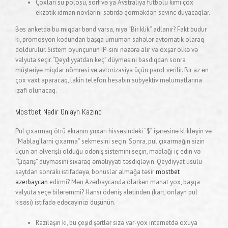
Çoxları su polosu, sörf və ya Avstraliya futbolu kimi çox
ekzotik idman növlərini sətirdə görməkdən sevinc duyacaqlar.
Bəs anketdə bu miqdar bənd varsa, niyə “Bir klik” adlanır? Fakt budur
ki, promosyon kodundan başqa ümumən sahələr avtomatik olaraq
doldurulur. Sistem oyunçunun IP-sini nəzərə alır və oxşar ölkə və
valyuta seçir. “Qeydiyyatdan keç” düyməsini basdıqdan sonra
müştəriyə miqdar nömrəsi və avtorizasiya üçün parol verilir. Bir az ən
çox vaxt aparacaq, lakin telefon hesabın subyektiv məlumatlarına
izafi olunacaq.
Mostbet Nadir Onlayn Kazino
Pul çıxarmaq ötrü ekranın yuxarı hissəsindəki “$” işarəsinə klikləyin və
“Mablag’larni çıxarma” sekmesini seçin. Sonra, pul çıxarmağın sizin
üçün ən əlverişli olduğu ödəniş sistemini seçin, məbləği iç edin və
“Çiqarış” düyməsini sıxaraq əməliyyatı təsdiqləyin. Qeydiyyat üsulu
saytdan sonrakı istifadəyə, bonuslar almağa təsir
mostbet
azerbaycan
edirmi? Mən Azərbaycanda olarkən manat yox, başqa
valyuta seçə bilərəmmi? Hansı ödəniş alətindən (kart, onlayn pul
kisəsi) istifadə edəcəyinizi düşünün.
Razılaşın ki, bu çeşid şərtlər sizə var-yox internetdə oxuya