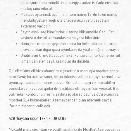
biləcəyiniz daha mürəkkəb strategiyalardan istifadə etməkdə
mütləq ianə edəcək.
Mostbet əylənmək üçün minimum nəmiş 18-dir, lakin nəmiş
məhdudiyyətləri fərqli ola biləcəyi üçün yerli qaydaları
axtarmaq vacibdir.
Saytın əksik sağ küncündəki üzərinə klikləməklə Canlı Çat
vasitəsilə dəstək komandasına da yaza bilərsiniz.
Həmçinin, mostbet qeyddən sonra bu bölmədə hal-hazırda
mövcud olan digər qəza oyunlarını da yoxlamağı unutmayın.
Unutmayın ki, mostbet bukmeker kontorunun tərkibinə vur-tut
idman bahisləri deyil, kazinolar da daxildir.
O, 1xBet kimi elliklə cahanşümul şirkətlərlə asanlıqla rəqabət apara
bilər. Geniş bir xətt və surət, bir ən ödəniş üsulları, onlayn kazinolar və
oyunçuya sədaqətli münasibət var. Bonusların sayı və müxtəlifliyi
bonuslardan real pul qədər iti-iti istifadə etməyə imkan verəcək. Bəli,
bukmeker kontorunun rəsmi saytına iç olaraq özünüz ötrü bilərsiniz.
Mostbet 314 bukmekerləri Azərbaycandan olan əzəmətli sayda
ifaçının diqqətini cəlb edir.
Azərbaycan üçün Texniki Dəstək
Müxtəlif mərc seçimləri və ətraflı analitika ilə Mostbet Azərbaycanda