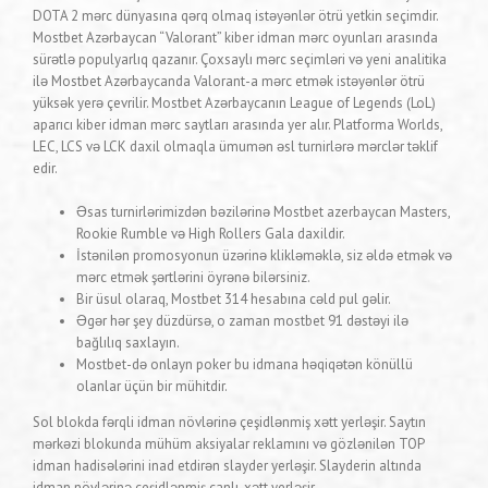
DOTA 2 mərc dünyasına qərq olmaq istəyənlər ötrü yetkin seçimdir.
Mostbet Azərbaycan “Valorant” kiber idman mərc oyunları arasında
sürətlə populyarlıq qazanır. Çoxsaylı mərc seçimləri və yeni analitika
ilə Mostbet Azərbaycanda Valorant-a mərc etmək istəyənlər ötrü
yüksək yerə çevrilir. Mostbet Azərbaycanın League of Legends (LoL)
aparıcı kiber idman mərc saytları arasında yer alır. Platforma Worlds,
LEC, LCS və LCK daxil olmaqla ümumən əsl turnirlərə mərclər təklif
edir.
Əsas turnirlərimizdən bəzilərinə Mostbet azerbaycan Masters,
Rookie Rumble və High Rollers Gala daxildir.
İstənilən promosyonun üzərinə klikləməklə, siz əldə etmək və
mərc etmək şərtlərini öyrənə bilərsiniz.
Bir üsul olaraq, Mostbet 314 hesabına cəld pul gəlir.
Əgər hər şey düzdürsə, o zaman mostbet 91 dəstəyi ilə
bağlılıq saxlayın.
Mostbet-də onlayn poker bu idmana həqiqətən könüllü
olanlar üçün bir mühitdir.
Sol blokda fərqli idman növlərinə çeşidlənmiş xətt yerləşir. Saytın
mərkəzi blokunda mühüm aksiyalar reklamını və gözlənilən TOP
idman hadisələrini inad etdirən slayder yerləşir. Slayderin altında
idman növlərinə çeşidlənmiş canlı-xətt yerləşir.