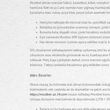
Mostbet idman mərcləri futbol, basketbol, kriket, voleybol
hamısına Xətt və ya Canlı rejimdə mərc yiğmaq mümkündür. P
bazarlarla mərc subay qoya bilər, yaxud onları əzəmətli bir
Həmçinin tətbiqdə də mövcud olan bu spesifiklik sa
Beləliklə, bu prosedurdan usanmaz olmayın, çünki b
Bununla belə, diqqətli olun, çünki hesabınız sındırı
Eyni zamanda Mostber APK faylının minimum sistem t
Hər idman növünün özünün ayrıca səhifəsi mal ki, bu
IOS cihazlarının istifadəçilərinin tətbiqi uydurmaq ötrü b
cihazınızın əsas ekranında görünəcək və siz Azərbaycanı
ediləcək. Matç başa çatdıqdan dərhal sonra mərciniz uğurlu 
bilərsiniz. Tətbiq vasitəsilə hesabınıza giriş etdikdən sonr
Mərc Bazarları
Əlavə olaraq, bu bölmədə real idman bölməsindəki olduğu q
bukmeykerin veb-saytında ən da əlamətdar və gəlirli ara keç
https://mostbet-az-24.com
müasir istifadəçi Mostbet kom
olmaya da kazino mərclərində ilk depozitinizdə 125% + 30 P
Beləcə siz bu hadisəyə ani çıxış əldə edəcəksiniz və 