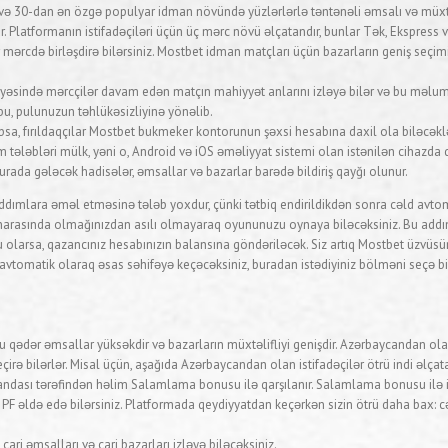
 və 30-dan ən özgə populyar idman növündə yüzlərlərlə təntənəli əmsalı və müxtəl
latformanın istifadəçiləri üçün üç mərc növü əlçatandır, bunlar Tək, Ekspress və 
 mərcdə birləşdirə bilərsiniz. Mostbet idman matçları üçün bazarların geniş seçimi
yəsində mərcçilər davam edən matçın mahiyyət anlarını izləyə bilər və bu məlum
u, pulunuzun təhlükəsizliyinə yönəlib.
lıbsa, fırıldaqçılar Mostbet bukmeker kontorunun şəxsi hesabına daxil ola biləcəkl
ələbləri mülk, yəni o, Android və iOS əməliyyat sistemi olan istənilən cihazda d
rada gələcək hadisələr, əmsallar və bazarlar barədə bildiriş qayğı olunur.
u addımlara əməl etməsinə tələb yoxdur, çünki tətbiq endirildikdən sonra cəld avto
n harasında olmağınızdan asılı olmayaraq oyununuzu oynaya biləcəksiniz. Bu ad
olarsa, qazancınız hesabınızın balansına göndəriləcək. Siz artıq Mostbet üzvüsünü
a avtomatik olaraq əsas səhifəyə keçəcəksiniz, buradan istədiyiniz bölməni seçə bil
ədər əmsallar yüksəkdir və bazarların müxtəlifliyi genişdir. Azərbaycandan olan 
irə bilərlər. Misal üçün, aşağıda Azərbaycandan olan istifadəçilər ötrü indi əlça
andası tərəfindən həlim Salamlama bonusu ilə qarşılanır. Salamlama bonusu ilə
F əldə edə bilərsiniz. Platformada qeydiyyatdan keçərkən sizin ötrü daha bax: cə
cari əmsalları və cari bazarları izləyə biləcəksiniz.