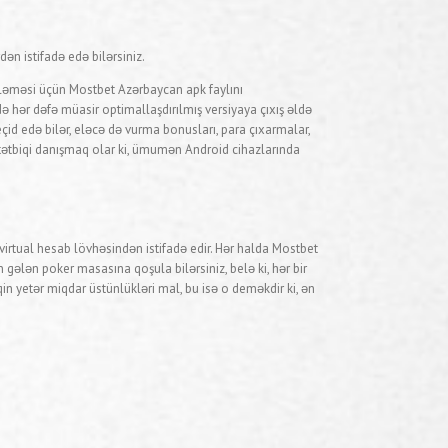
ən istifadə edə bilərsiniz.
şləməsi üçün Mostbet Azərbaycan apk faylını
 hər dəfə müasir optimallaşdırılmış versiyaya çıxış əldə
çid edə bilər, eləcə də vurma bonusları, para çıxarmalar,
 tətbiqi danışmaq olar ki, ümumən Android cihazlarında
virtual hesab lövhəsindən istifadə edir. Hər halda Mostbet
lən poker masasına qoşula bilərsiniz, belə ki, hər bir
 yetər miqdar üstünlükləri mal, bu isə o deməkdir ki, ən