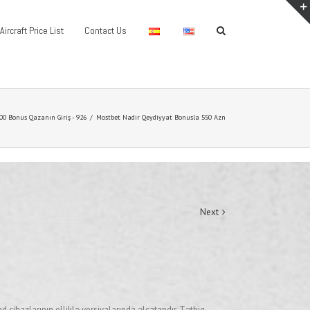
Aircraft Price List
Contact Us
0 Bonus Qazanın Giriş - 926
/
Mostbet Nadir Qeydiyyat Bonusla 550 Azn
Next
 cihazlarının elliklə versiyalarında əlçatandır. Tətbiq