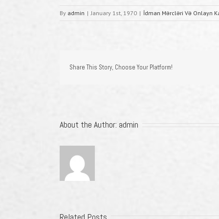
By
admin
|
January 1st, 1970
|
İdman Mərcləri Və Onlayn K
Share This Story, Choose Your Platform!
About the Author:
admin
Related Posts