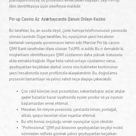
planlaşdırırsınızsa, bu proseduru əvvəlcədən başlayın. Sayt Pin-Up
ilkin identifikasiya üçün interfeysə malikdir.
Pin-up Casino Az: Azərbaycanda Qanuni Onlayn Kazino
Bir tərəfdən, bu, ən asudə deyil, çünki həmişə telefonunuzun yanınızda
olması lazımdır. Digər tərəfdən, bu, oyunçunun şəxsi hesabının
təntənəli səviyyədə qorunmasını təmin edir. Mərclər Pin Up casino
QIWI Bank tərəfindən idarə olunan TsUPIS-ə aiddir. Bu o deməkdir ki,
müştərilərin identifikasiyası QIWI cüzdanının daha yüksək statusunu
əldə etməklə bağlıdır. Əgər belə vahid onlayn cüzdanınız varsa,
qeydiyyatdan keçdikdən dərhal sonra onu bukmeker kontorunun
şəxsi hesabınızda oyun profilinizlə əlaqələndirin. Bu, doğrulama
prosesini tamamlayır və yalnız vahid neçə dəqiqə çəkəcəkdir.
Çox cəld künclər, üsul pozuntuları, xəbərdarlıqlar, aslar, atışlar
qədər bazarlar bazar siyahısında eyzən yoxdur və ya oyunun
başlamazdan əvvəl ehtimal.
Məsələn, bir meyvə yuvasında, çarxlarda limon, portağal,
albalı, qarpız təsvirləri olan nişanlar ehtimal.
Bu ofis bonus ovçuluğu sevən oyunçular üçün idealdır.
“Professional” QIWI pul kisəsinin qeydiyyatdan keçdiyi mobil
nömrədən istifadə görmək yalnız qeydiyyatdan keçərkən