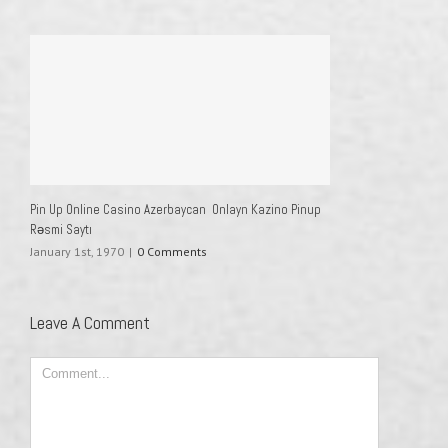
Pin Up Online Casino Azerbaycan ️ Onlayn Kazino Pinup
Rəsmi Saytı
January 1st, 1970
|
0 Comments
Leave A Comment