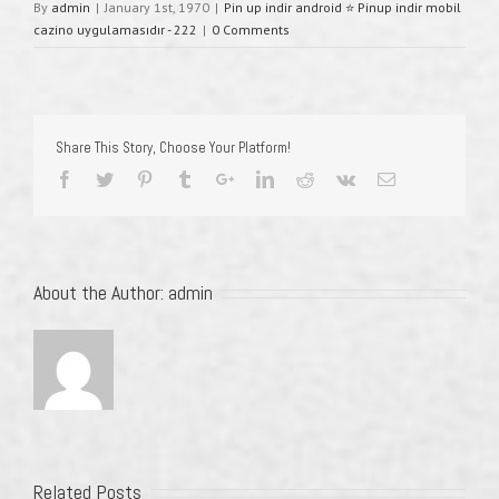
By
admin
|
January 1st, 1970
|
Pin up indir android ⭐️ Pinup indir mobil
cazino uygulamasıdır - 222
|
0 Comments
Share This Story, Choose Your Platform!
About the Author:
admin
Related Posts