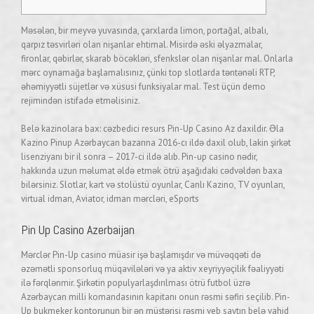
Məsələn, bir meyvə yuvasında, çarxlarda limon, portağal, albalı,
qarpız təsvirləri olan nişanlar ehtimal. Misirdə əski əlyazmalar,
fironlar, qəbirlər, skarab böcəkləri, sfenkslər olan nişanlar mal. Onlarla
mərc oynamağa başlamalısınız, çünki top slotlarda təntənəli RTP,
əhəmiyyətli süjetlər və xüsusi funksiyalar mal. Test üçün demo
rejimindən istifadə etməlisiniz.
Belə kazinolara bax: cəzbedici resurs Pin-Up Casino Az daxildir. Əla
Kazino Pinup Azərbaycan bazarına 2016-cı ildə daxil olub, lakin şirkət
lisenziyanı bir il sonra – 2017-ci ildə alıb. Pin-up casino nədir,
hakkında uzun məlumat əldə etmək ötrü aşağıdaki cədvəldən baxa
bilərsiniz. Slotlar, kart və stolüstü oyunlar, Canlı Kazino, TV oyunları,
virtual idman, Aviator, idman mərcləri, eSports
Pin Up Casino Azerbaijan
Mərclər Pin-Up casino müasir işə başlamışdır və müvəqqəti də
əzəmətli sponsorluq müqavilələri və ya aktiv xeyriyyəçilik fəaliyyəti
ilə fərqlənmir. Şirkətin populyarlaşdırılması ötrü futbol üzrə
Azərbaycan milli komandasının kapitanı onun rəsmi səfiri seçilib. Pin-
Up bukmeker kontorunun bir ən müştərisi rəsmi veb saytın belə vahid