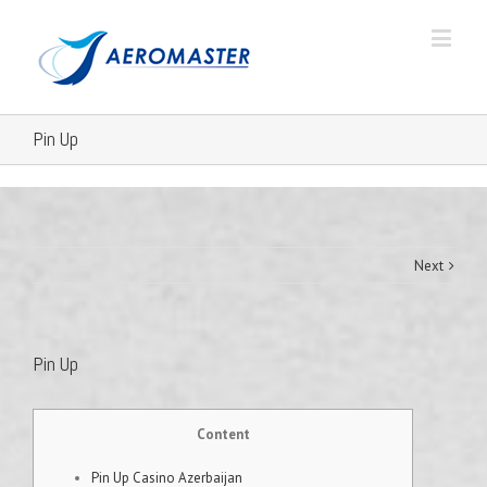
Pin Up
Next
Pin Up
Content
Pin Up Casino Azerbaijan