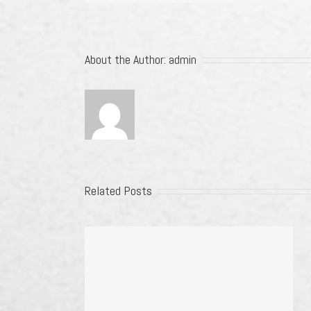
About the Author:
admin
Related Posts