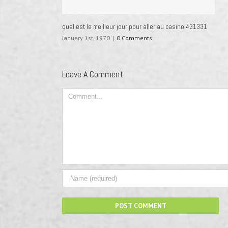
quel est le meilleur jour pour aller au casino 431331
January 1st, 1970
|
0 Comments
Leave A Comment