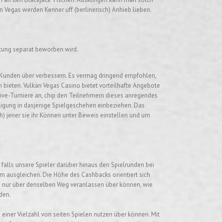
 Vegas werden Kenner uff (berlinerisch) Anhieb lieben.
altung separat beworben wird.
r Kunden über verbessern. Es vermag dringend empfohlen,
n bieten. Vulkan Vegas Casino bietet vorteilhafte Angebote
Live-Turniere an, chip den Teilnehmern dieses anregendes
eiligung in dasjenige Spielgeschehen einbeziehen. Das
sch) jener sie ihr Können unter Beweis einstellen und um
 falls unsere Spieler darüber hinaus den Spielrunden bei
ausgleichen. Die Höhe des Cashbacks orientiert sich
ng nur über denselben Weg veranlassen über können, wie
den.
einer Vielzahl von seiten Spielen nutzen über können. Mit