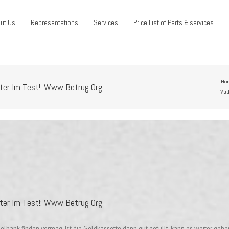
ut Us
Representations
Services
Price List of Parts & services
Ho
eter Im Test!: Www Betrug Org
Vul
eter Im Test!: Www Betrug Org
pielbank finden vermag. Ist die Geldkassette dann gut gefüllt, kann es weiter g