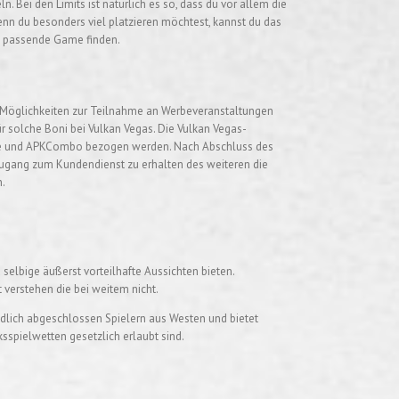
Bei den Limits ist natürlich es so, dass du vor allem die
enn du besonders viel platzieren möchtest, kannst du das
as passende Game finden.
 Möglichkeiten zur Teilnahme an Werbeveranstaltungen
r solche Boni bei Vulkan Vegas. Die Vulkan Vegas-
ure und APKCombo bezogen werden. Nach Abschluss des
 Zugang zum Kundendienst zu erhalten des weiteren die
n.
selbige äußerst vorteilhafte Aussichten bieten.
verstehen die bei weitem nicht.
undlich abgeschlossen Spielern aus Westen und bietet
ksspielwetten gesetzlich erlaubt sind.