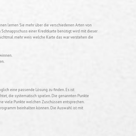
nnen lernen Sie mehr über die verschiedenen Arten von
Schnappschuss einer Kreditkarte benötigt wird mit dieser
nichtmal mehr weis welche Karte das war verstehen die
ewinnen.
en.
lich eine passende Lösung zu finden. Es ist
chtet, die systematisch spielen. Die genannten Punkte
, wie viele Punkte welchen Zuschüssen entsprechen.
programm beinhalten können. Die Auswahl ist mit