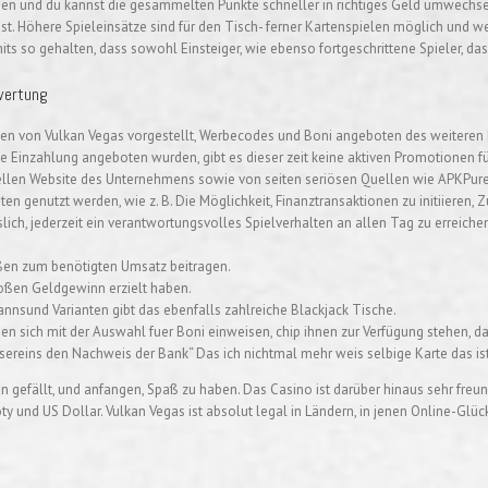
 und du kannst die gesammelten Punkte schneller in richtiges Geld umwechseln. 
t. Höhere Spieleinsätze sind für den Tisch- ferner Kartenspielen möglich und w
mits so gehalten, dass sowohl Einsteiger, wie ebenso fortgeschrittene Spieler, d
ewertung
ten von Vulkan Vegas vorgestellt, Werbecodes und Boni angeboten des weiteren
 Einzahlung angeboten wurden, gibt es dieser zeit keine aktiven Promotionen fü
iellen Website des Unternehmens sowie von seiten seriösen Quellen wie APKP
n genutzt werden, wie z. B. Die Möglichkeit, Finanztransaktionen zu initiieren,
slich, jederzeit ein verantwortungsvolles Spielverhalten an allen Tag zu erreiche
aßen zum benötigten Umsatz beitragen.
roßen Geldgewinn erzielt haben.
nsund Varianten gibt das ebenfalls zahlreiche Blackjack Tische.
sich mit der Auswahl fuer Boni einweisen, chip ihnen zur Verfügung stehen, da 
reins den Nachweis der Bank“ Das ich nichtmal mehr weis selbige Karte das ist 
en gefällt, und anfangen, Spaß zu haben. Das Casino ist darüber hinaus sehr fre
ty und US Dollar. Vulkan Vegas ist absolut legal in Ländern, in jenen Online-Glüc