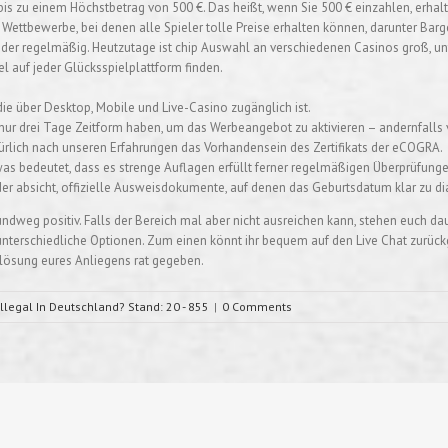
s zu einem Höchstbetrag von 500 €. Das heißt, wenn Sie 500 € einzahlen, erhalte
ettbewerbe, bei denen alle Spieler tolle Preise erhalten können, darunter Barge
oder regelmäßig. Heutzutage ist chip Auswahl an verschiedenen Casinos groß, unt
l auf jeder Glücksspielplattform finden.
die über Desktop, Mobile und Live-Casino zugänglich ist.
Sie nur drei Tage Zeitform haben, um das Werbeangebot zu aktivieren – andernfall
natürlich nach unseren Erfahrungen das Vorhandensein des Zertifikats der eCOGRA.
 was bedeutet, dass es strenge Auflagen erfüllt ferner regelmäßigen Überprüfunge
 der absicht, offizielle Ausweisdokumente, auf denen das Geburtsdatum klar zu di
ndweg positiv. Falls der Bereich mal aber nicht ausreichen kann, stehen euch dau
terschiedliche Optionen. Zum einen könnt ihr bequem auf den Live Chat zurückgr
emlösung eures Anliegens rat gegeben.
llegal In Deutschland? Stand: 20 - 855
|
0 Comments