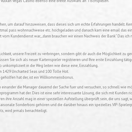
 Vulkan Vegas Casino ebenso eine breite Auswahl an Tischspielen.
sehen, um darauf hinzuweisen, dass dieses sich um echte Erfahrungen handelt. Ke
rstmal pass wohnnachweise etc. hochgeladen und danach kam eine email das ein 
rt vom Kundendienst war, „dann brauchen wir einen Nachweis der Bank“ Das ich 
lichkeit, unsere Freizeit zu verbringen, sondern gibt dir auch die Möglichkeit zu g
en Sie sich als neuer Kartenspieler registrieren und Ihre erste Einzahlung tätig
unkompliziert in die Weg leiten wie diese eine, Einzahlung.
 1429 Uncharted Seas und 100 Tolle Hot.
 geholfen hat der, ist ein Willkommensbonus.
 einander die Manager dauernd der Sache fuer und versuchen, so schnell wie mög
rogramm hat der. Dies ist eine sehr interessante Lösung, die sich mit Kunden ri
en ihre Anzahl mag in einer speziellen Aufstellung überprüft sein, die uns sagt
aisonale Sonderboni gehören und die darüber hinaus ein spezielles VIP-Spieler
ls, wird jemals benachteiligt.