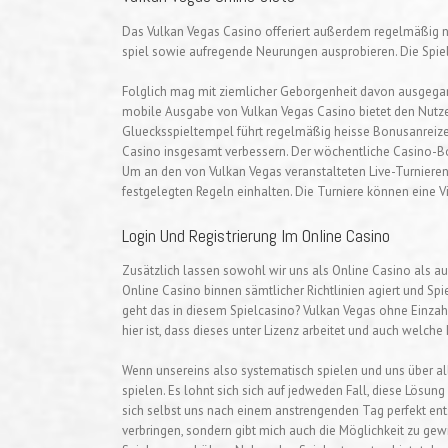
Das Vulkan Vegas Casino offeriert außerdem regelmäßig n
spiel sowie aufregende Neurungen ausprobieren. Die Spiele
Folglich mag mit ziemlicher Geborgenheit davon ausgegange
mobile Ausgabe von Vulkan Vegas Casino bietet den Nutze
Gluecksspieltempel führt regelmäßig heisse Bonusanreize 
Casino insgesamt verbessern. Der wöchentliche Casino-Bon
Um an den von Vulkan Vegas veranstalteten Live-Turniere
festgelegten Regeln einhalten. Die Turniere können eine 
Login Und Registrierung Im Online Casino
Zusätzlich lassen sowohl wir uns als Online Casino als au
Online Casino binnen sämtlicher Richtlinien agiert und S
geht das in diesem Spielcasino? Vulkan Vegas ohne Einzah
hier ist, dass dieses unter Lizenz arbeitet und auch welche I
Wenn unsereins also systematisch spielen und uns über a
spielen. Es lohnt sich sich auf jedweden Fall, diese Lösun
sich selbst uns nach einem anstrengenden Tag perfekt entsp
verbringen, sondern gibt mich auch die Möglichkeit zu gewin