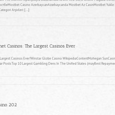
МостбеMostbet Casino AzerbaycanAzərbaycanda Mostbet Az CasinMostbet Yukle ᐈ
egori Arşivleri: [...]
rnet Casinos: The Largest Casinos Ever
 The Largest Casinos Ever!Winstar Globe Casino WikipediaContentMohegan SunCa
ar PostsTop 10 Largest Gambling Dens In The Unified States (mayBest Repaymen
sino 202