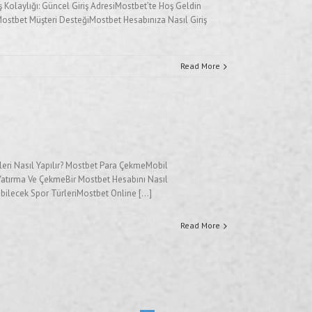
ş Kolaylığı: Güncel Giriş AdresiMostbet’te Hoş Geldin
Mostbet Müşteri DesteğiMostbet Hesabınıza Nasıl Giriş
Read More
eri Nasıl Yapılır? Mostbet Para ÇekmeMobil
 Yatırma Ve ÇekmeBir Mostbet Hesabını Nasıl
bilecek Spor TürleriMostbet Online [...]
Read More