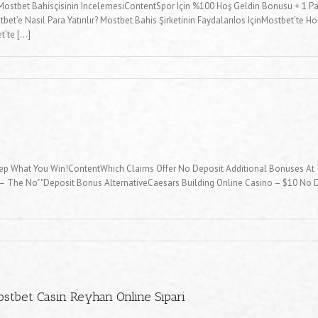
ostbet Bahisçisinin IncelemesiContentSpor Için %100 Hoş Geldin Bonusu + 1 Para 
e Nasıl Para Yatırılır? Mostbet Bahis Şirketinin FaydalarıIos IçinMostbet’te Hoş 
te [...]
p What You Win!ContentWhich Claims Offer No Deposit Additional Bonuses At 
– The No" "Deposit Bonus AlternativeCaesars Building Online Casino – $10 N
stbet Casin Reyhan Online Sipari