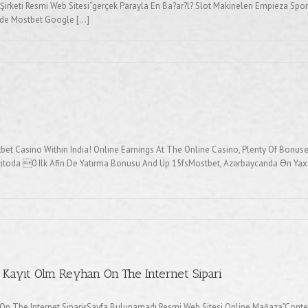
irketi Resmi Web Sitesi“gerçek Parayla En Ba?ar?l? Slot Makineleri Empieza Spo
’de Mostbet Google [...]
Casino Within India! Online Earnings At The Online Casino, Plenty Of Bonuses
toda 0 Ilk Afin De Yatırma Bonusu And Up 15fsMostbet, Azərbaycanda Ən Yaxş
 Kayıt Olm Reyhan On The Internet Sipari
n On The Internet SiparişSayfa Bulunamadı Resmi Web Sitesi Online Mağaza"Cont