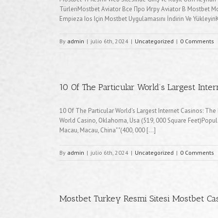
TürleriMostbet Aviator Все Про Игру Aviator В Mostbet 
Empieza Ios Için Mostbet Uygulamasını İndirin Ve YükleyinKat
By
admin
|
julio 6th, 2024
|
Uncategorized
|
0 Comments
10 Of The Particular World’s Largest Inte
10 Of The Particular World's Largest Internet Casinos:
World Casino, Oklahoma, Usa (519, 000 Square Feet)Popul
Macau, Macau, China" "(400, 000 [...]
By
admin
|
julio 6th, 2024
|
Uncategorized
|
0 Comments
Mostbet Turkey Resmi Sitesi Mostbet Ca