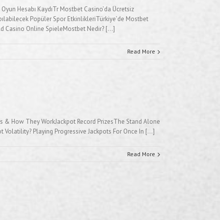
 Oyun Hesabı KaydıTr Mostbet Casino’da Ücretsiz
abilecek Popüler Spor EtkinlikleriTürkiye’de Mostbet
d Casino Online SpieleMostbet Nedir? [...]
Read More
ines & How They WorkJackpot Record PrizesThe Stand Alone
latility? Playing Progressive Jackpots For Once In [...]
Read More