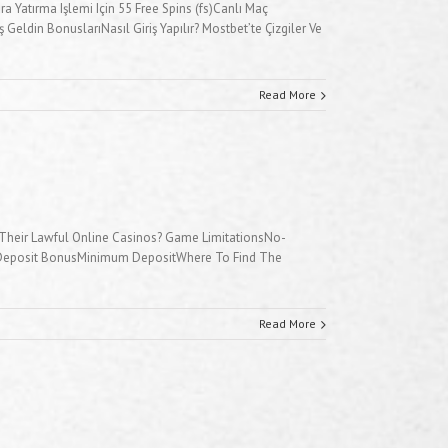
Yatırma Işlemi Için 55 Free Spins (fs)Canlı Maç
Geldin BonuslarıNasıl Giriş Yapılır? Mostbet’te Çizgiler Ve
Read More
Their Lawful Online Casinos? Game LimitationsNo-
o Deposit BonusMinimum DepositWhere To Find The
Read More