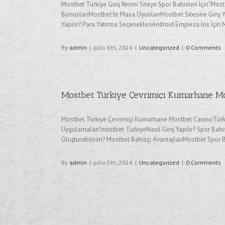
Mostbet Türkiye Giriş Resmi Siteye Spor Bahisleri Için"Most
BonuslarıMostbet’te Masa OyunlarıMostbet Sitesine Giriş Y
Yapılır? Para Yatırma SeçenekleriAndroid Empieza Ios Için
By
admin
|
julio 6th, 2024
|
Uncategorized
|
0 Comments
Mostbet Türkiye Çevrimiçi Kumarhane Mo
Mostbet Türkiye Çevrimiçi Kumarhane Mostbet CasinoTürki
Uygulamaları"mostbet TürkiyeNasıl Giriş Yapılır? Spor Bah
Oluşturabilirim? Mostbet Bahisçi AvantajlarıMostbet Spor B
By
admin
|
julio 5th, 2024
|
Uncategorized
|
0 Comments