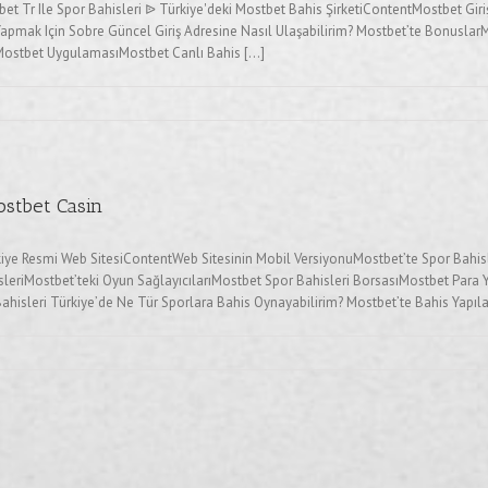
bet Tr Ile Spor Bahisleri ᐉ Türkiye'deki Mostbet Bahis ŞirketiContentMostbet Giri
apmak Için Sobre Güncel Giriş Adresine Nasıl Ulaşabilirim? Mostbet’te Bonuslar
 Mostbet UygulamasıMostbet Canlı Bahis [...]
stbet Casin
ye Resmi Web SitesiContentWeb Sitesinin Mobil VersiyonuMostbet’te Spor Bahisl
isleriMostbet’teki Oyun SağlayıcılarıMostbet Spor Bahisleri BorsasıMostbet Para
ahisleri Türkiye’de Ne Tür Sporlara Bahis Oynayabilirim? Mostbet’te Bahis Yapıla