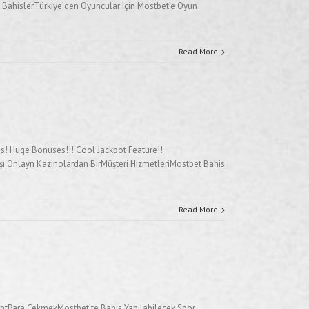
r BahislerTürkiye’den Oyuncular Için Mostbet’e Oyun
Read More
! Huge Bonuses!!! Cool Jackpot Feature!!
ı Onlayn Kazinolardan BirMüşteri HizmetleriMostbet Bahis
Read More
entPara ÇekmekMostbet’te Bahis Yapılabilecek Spor