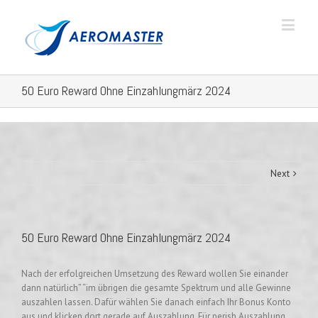
50 Euro Reward Ohne Einzahlung️märz 2024
Next
50 Euro Reward Ohne Einzahlung️märz 2024
Nach der erfolgreichen Umsetzung des Reward wollen Sie einander
dann natürlich” “im übrigen die gesamte Spektrum und alle Gewinne
auszahlen lassen. Dafür wählen Sie danach einfach Ihr Bonus Konto
aus und klicken dort gerade auf Auszahlung. Für perish Auszahlung