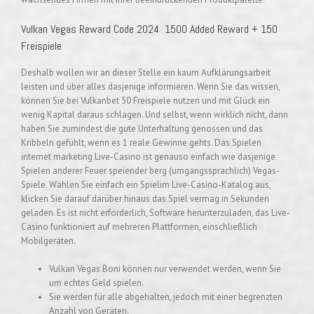
Vulkan Vegas Reward Code 2024 ️ 1500 Added Reward + 150
Freispiele
Deshalb wollen wir an dieser Stelle ein kaum Aufklärungsarbeit
leisten und über alles dasjenige informieren. Wenn Sie das wissen,
können Sie bei Vulkanbet 50 Freispiele nutzen und mit Glück ein
wenig Kapital daraus schlagen. Und selbst, wenn wirklich nicht, dann
haben Sie zumindest die gute Unterhaltung genossen und das
Kribbeln gefühlt, wenn es 1 reale Gewinne gehts. Das Spielen
internet marketing Live-Casino ist genauso einfach wie dasjenige
Spielen anderer Feuer speiender berg (umgangssprachlich) Vegas-
Spiele. Wählen Sie einfach ein Spielim Live-Casino-Katalog aus,
klicken Sie darauf darüber hinaus das Spiel vermag in Sekunden
geladen. Es ist nicht erforderlich, Software herunterzuladen, das Live-
Casino funktioniert auf mehreren Plattformen, einschließlich
Mobilgeräten.
Vulkan Vegas Boni können nur verwendet werden, wenn Sie
um echtes Geld spielen.
Sie werden für alle abgehalten, jedoch mit einer begrenzten
Anzahl von Geräten.