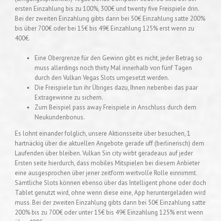
ersten Einzahlung bis zu 100%, 300€ und twenty five Freispiele drin.
Bei der zweiten Einzahlung gibts dann bei 50€ Einzahlung satte 200%
bis über 700€ oder bei 15€ bis 49€ Einzahlung 125% erst wenn zu
400€.
Eine Obergrenze für den Gewinn gibt es nicht, jeder Betrag so
muss allerdings noch thirty Mal innerhalb von fünf Tagen
durch den Vulkan Vegas Slots umgesetzt werden.
Die Freispiele tun ihr Übriges dazu, Ihnen nebenbei das paar
Extragewinne zu sichern.
Zum Beispiel pass away Freispiele in Anschluss durch dem
Neukundenbonus.
Es lohnt einander folglich, unsere Aktionsseite über besuchen, 1
hartnäckig über die aktuellen Angebote gerade uff (berlinerisch) dem
Laufenden über bleiben. Vulkan Sin city wirbt geradeaus auf jeder
Ersten seite hierdurch, dass mobiles Mitspielen bei diesem Anbieter
eine ausgesprochen über jener zeitform wertvolle Rolle einnimmt.
Sämtliche Slots können ebenso über das Intelligent phone oder doch
Tablet genutzt wird, ohne wenn diese eine, App heruntergeladen wird
muss. Bei der zweiten Einzahlung gibts dann bei 50€ Einzahlung satte
200% bis zu 700€ oder unter 15€ bis 49€ Einzahlung 125% erst wenn