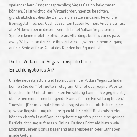
speiender berg (umgangssprachlich) Vegas Casino bekommen
können. Es ist wichtig, die Wettanforderungen zu beachten,
grundsätzlich ist dies die Zahl, die Sie setzen müssen, bevor Sie Ihr
Bonusgeld in echtes Cash auszahlen lassen können. Anders als fast
alle Mitbewerber in diesem Bereich bietet Vulkan Vegas seinen
Spielern keine mobile Software an. Allerdings brain wear es pass
away Webversion der Seite thus entwickelt, wenn sie beim Zugang
auf die Seite auf das Gerät des Kunden konfiguriert ist.
Bietet Vulkan Las Vegas Freispiele Ohne
Einzahlungsbonus An?
Um die neuesten Boni und Promotionen bei Vulkan Vegas zu finden,
können Sie den” “offiziellen Telegram-Chanel oder expire Website
besuchen. Im Umfeld Ihrer ersten Einzahlung können Sie gegenseitig
über einen einnahmen bringende Bonus für Ihre Einzahlung freuen.”
“[newline]Der maximale Bonusbetrag ist auch natürlich durch eine
gewisse Registrierung über uns gleichfalls höher. Bestandsspieler
können ebenfalls auf Bonusangebote zugreifen, perish eine geringe
Berücksichtigung aufpassen. Online Casinos Echtgeld bieten wie
Lockmittel einen Bonus besehend aus Freispielen oder Guthaben
inside Geld an.