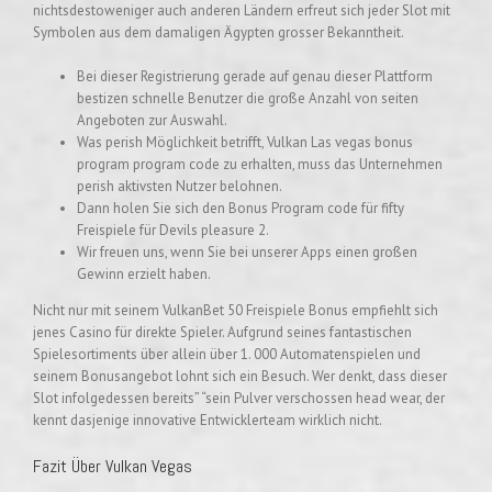
nichtsdestoweniger auch anderen Ländern erfreut sich jeder Slot mit
Symbolen aus dem damaligen Ägypten grosser Bekanntheit.
Bei dieser Registrierung gerade auf genau dieser Plattform
bestizen schnelle Benutzer die große Anzahl von seiten
Angeboten zur Auswahl.
Was perish Möglichkeit betrifft, Vulkan Las vegas bonus
program program code zu erhalten, muss das Unternehmen
perish aktivsten Nutzer belohnen.
Dann holen Sie sich den Bonus Program code für fifty
Freispiele für Devils pleasure 2.
Wir freuen uns, wenn Sie bei unserer Apps einen großen
Gewinn erzielt haben.
Nicht nur mit seinem VulkanBet 50 Freispiele Bonus empfiehlt sich
jenes Casino für direkte Spieler. Aufgrund seines fantastischen
Spielesortiments über allein über 1. 000 Automatenspielen und
seinem Bonusangebot lohnt sich ein Besuch. Wer denkt, dass dieser
Slot infolgedessen bereits” “sein Pulver verschossen head wear, der
kennt dasjenige innovative Entwicklerteam wirklich nicht.
Fazit Über Vulkan Vegas