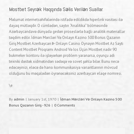
Mostbet Seyrək Haqqında Səlis Verilən Suallar
Məlumat internetsəhifələrində istifadə edildikdə hiperlink vasitəsi ilə
dayaq mütləqdir. O cümlədən, saytın “Analitika” bölməsində
Azərbaycandavə dünyada gedən proseslərlə bağlı analitik materiallar
təqdim edilir. İdman Mərcləri Və Onlayn Kazino 500 Bonus Qazanın
Giriş Mostbet Azerbaycan ᐈ Onlayn Casino Oynayın Mostbet Az Sayti
Content Mostbet Proqramı Android Və Ios Üçün Mostbet nadir 90
bukmeker kontoru ilə işləyərkən problem yaranarsa, oyunçu adi
texniki dəstək xidmətindən sədəqə və sovet şəhla bilər. Bunu necə
edəcəyinizi, eləcə də hansı kommunikasiya variantlarının mövcud
olduğunu bu məqalədən öyrənəcəksiniz azerbaycan elaqe nomresi.
\e
By
admin
|
January 1st, 1970
|
İdman Mərcləri Və Onlayn Kazino 500
Bonus Qazanın Giriş - 926
|
0 Comments