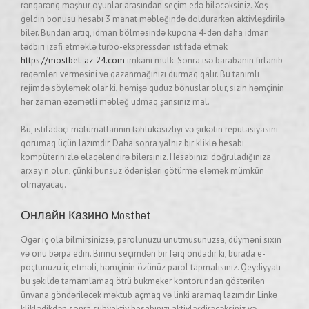
rəngarəng məşhur oyunlar arasından seçim edə biləcəksiniz. Xoş
gəldin bonusu hesabı 3 manat məbləğində doldurarkən aktivləşdirilə
bilər. Bundan artıq, idman bölməsində kupona 4-dən daha idman
tədbiri izafi etməklə turbo-ekspressdən istifadə etmək
https://mostbet-az-24.com
imkanı mülk. Sonra isə barabanın fırlanıb
rəqəmləri verməsini və qazanmağınızı durmaq qalır. Bu tanımlı
rejimdə söyləmək olar ki, həmişə quduz bonuslar olur, sizin həmçinin
hər zaman əzəmətli məbləğ udmaq şansınız mal.
Bu, istifadəçi məlumatlarının təhlükəsizliyi və şirkətin reputasiyasını
qorumaq üçün lazımdır. Daha sonra yalnız bir kliklə hesabı
kompüterinizlə əlaqələndirə bilərsiniz. Hesabınızı doğruladığınıza
arxayın olun, çünki bunsuz ödənişləri götürmə eləmək mümkün
olmayacaq.
Онлайн Казино Mostbet
Əgər iç ola bilmirsinizsə, parolunuzu unutmusunuzsa, düyməni sıxın
və onu bərpa edin. Birinci seçimdən bir fərq ondadır ki, burada e-
poçtunuzu iç etməli, həmçinin özünüz parol tapmalısınız. Qeydiyyatı
bu şəkildə tamamlamaq ötrü bukmeker kontorundan göstərilən
ünvana göndəriləcək məktub açmaq və linki aramaq lazımdır. Linkə
kliklədikdən sonra subyektiv hesabınızı aktivləşdirəcəksiniz və