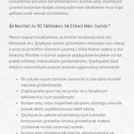
yoxlanılması prosesini tamamlamalısınız. Bundan artıq, seçilmiş pul
çıxarma üsulundan əlaqəli olaraq aydın mərc tələblərinə və ya özgə
şərtlərə cavab verməli ola bilərsiniz.
👍 Mostbet Az-90 Təhlükəsiz Və Etibarlı Mərc Saytıdır?
Mərcin nöqsan hesablanması, az limitlər, hesabınıza daxil ola
bilməmək və s. Qeydiyyat zamanı göstərdiyiniz metoddan asılı olaraq,
e-poçt və ya telefon nömrəsini yazaraq 1 kliklə klubun saytına iç ola
bilərsiniz. Mostbet-in formal saytında qeydiyyatdan keçərkən vur-tut
praktik istifadəçi məlumatlarını göstərməlisiniz. Qeydiyyatda daxil
etdiyiniz məlumatlarla pasport arasında uyğunsuzluq olmamalıdır.
Ən yüksək esports turnirləri zamanı bir iz üzrə daha müxtəlif
nəticələr gözlənilməlidir.
Doğrulamada qüsur heç nə yoxdur və o, hesabınızın
təhlükəsizliyi üçün yaradılmışdır.
Bundan artıq, onlar müştərilərə uduşlarını artırmağa ianə edə
biləcək ətraflı çeşiddə bonuslar təklif edirlər.
Qeydiyyatı bu şəkildə tamamlamaq üçün bukmeker
kontorundan göstərilən ünvana göndəriləcək məktub
çözələmək və linki axtarmaq lazımdır.
Bundan artıq, müştərilər tək mərclər, akkumulyatorlar və