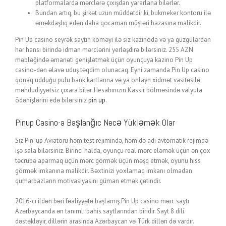
platformalarda mərclərə çıxışdan yararlana bilərlər.
Bundan artıq, bu şirkət uzun müddətdir ki, bukmeker kontoru ilə
əməkdaşlıq edən daha qocaman müştəri bazasına malikdir.
Pin Up casino seyrək saytın köməyi ilə siz kazinoda və ya güzgülərdən
hər hansı birində idman mərclərini yerləşdirə bilərsiniz. 255 AZN
məbləğində əmanəti genişlətmək üçün oyunçuya kazino Pin Up
casino-dən əlavə uduş təqdim olunacaq. Eyni zamanda Pin Up casino
qonaq udduğu pulu bank kartlarına və ya onlayn xidmət vasitəsilə
məhdudiyyətsiz çıxara bilər. Hesabınızın Kassir bölməsində valyuta
ödənişlərini edə bilərsiniz
pin up
.
Pinup Casino-a Başlanğıc Necə Yükləmək Olar
Siz Pin-up Aviatoru həm test rejimində, həm də adi avtomatik rejimdə
işə sala bilərsiniz. Birinci halda, oyunçu real mərc eləmək üçün ən çox
təcrübə aparmaq üçün mərc görmək üçün məşq etmək, oyunu hiss
görmək imkanına malikdir. Bəxtinizi yoxlamaq imkanı olmadan
qumarbazların motivasiyasını güman etmək çətindir.
2016-cı ildən bəri fəaliyyətə başlamış Pin Up casino mərc saytı
Azərbaycanda ən tanımlı bahis saytlarından biridir. Sayt 8 dili
dəstəkləyir, dillərin arasında Azərbaycan və Türk dilləri də vardır.