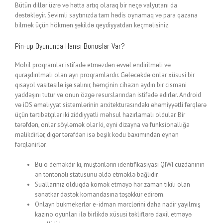
Bütün dillər üzrə və hətta artıq olaraq bir neçə valyutanı da
dəstəkləyir. Sevimli saytınızda tam hədis oynamaq və para qazana
bilmək üçün hökmən şəkildə qeydiyyatdan keçməlisiniz.
Pin-up Oyununda Hansı Bonuslar Var?
Mobil proqramlar istifadə etməzdən əvvəl endirilməli və
quraşdırılmalı olan ayrı proqramlardır. Gələcəkdə onlar xüsusi bir
qısayol vasitəsilə işə salınır, həmçinin cihazın aydın bir cismani
yaddaşını tutur və onun özgə resurslarından istifadə edirlər. Android
və iOS əməliyyat sistemlərinin arxitekturasındakı əhəmiyyətli fərqlərə
üçün tərtibatçılar iki ziddiyyətli məhsul hazırlamalı oldular. Bir
tərəfdən, onlar söyləmək olar ki, eyni dizayna və funksionallığa
malikdirlər, digər tərəfdən isə beşik kodu baxımından eynən
fərqlənirlər.
Bu o deməkdir ki, müştərilərin identifikasiyası QIWI cüzdanının
ən təntənəli statusunu əldə etməklə bağlıdır.
Suallarınız olduqda kömək etməyə hər zaman tikili olan
sənətkar dəstək komandasına təşəkkür edirəm.
Onlayn bukmekerlər e-idman mərclərini daha nadir yayılmış
kazino oyunları ilə birlikdə xüsusi təkliflərə daxil etməyə