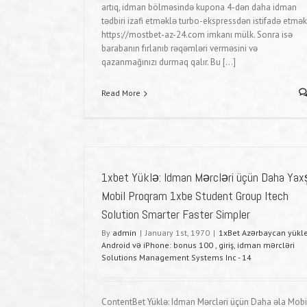
artıq, idman bölməsində kupona 4-dən daha idman
tədbiri izafi etməklə turbo-ekspressdən istifadə etmək
https://mostbet-az-24.com imkanı mülk. Sonra isə
barabanın fırlanıb rəqəmləri verməsini və
qazanmağınızı durmaq qalır. Bu [...]
Read More
1xbet Yüklə: Idman Mərcləri üçün Daha Yax
Mobil Proqram 1xbe Student Group Itech
Solution Smarter Faster Simpler
By
admin
|
January 1st, 1970
|
1xBet Azərbaycan yükl
Android və iPhone: bonus 100 , giriş, idman mərcləri
Solutions Management Systems Inc - 14
ContentBet Yüklə: Idman Mərcləri üçün Daha əla Mobi