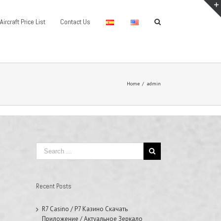
Aircraft Price List
Contact Us
Home
/
admin
Recent Posts
R7 Casino / Р7 Казино Скачать
Приложение / Актуальное Зеркало