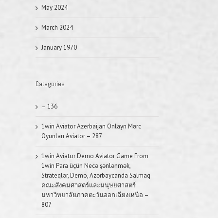
May 2024
March 2024
January 1970
Categories
– 136
1win Aviator Azerbaijan Onlayn Mərc
Oyunları Aviator – 287
1win Aviator Demo Aviator Game From
1win Para üçün Necə şənlənmək,
Strateqlər, Demo, Azərbaycanda Salmaq
คณะสังคมศาสตร์และมนุษยศาสตร์
มหาวิทยาลัยภาคตะวันออกเฉียงเหนือ –
807