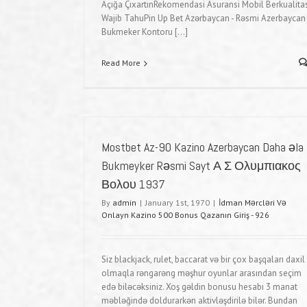
Açığa ÇıxartınRekomendasi Asuransi Mobil Berkualitas
Wajib TahuPin Up Bet Azərbaycan - Rəsmi Azerbaycan
Bukmeker Kontoru [...]
Read More
Mostbet Az-90 Kazino Azerbaycan Daha əla
Bukmeyker Rəsmi Sayt Α Σ Ολυμπιακος
Βολου 1937
By
admin
|
January 1st, 1970
|
İdman Mərcləri Və
Onlayn Kazino 500 Bonus Qazanın Giriş - 926
Siz blackjack, rulet, baccarat və bir çox başqaları daxil
olmaqla rəngarəng məşhur oyunlar arasından seçim
edə biləcəksiniz. Xoş gəldin bonusu hesabı 3 manat
məbləğində doldurarkən aktivləşdirilə bilər. Bundan